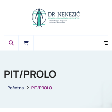
PIT/PROLO
Početna
PIT/PROLO