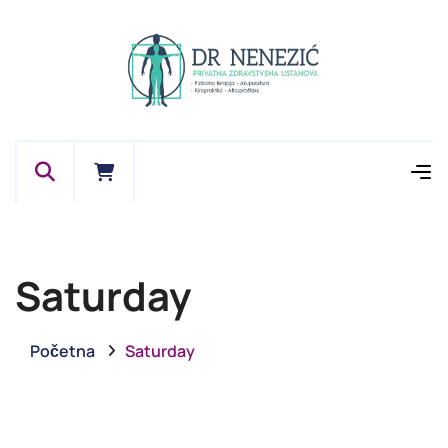
Saturday
Početna
Saturday