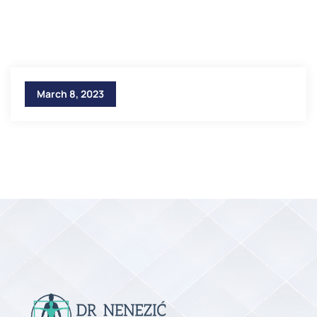
March 8, 2023