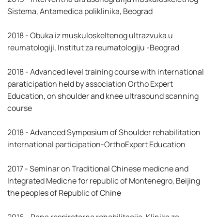
Sistema, Antamedica poliklinika, Beograd
2018 - Obuka iz muskuloskeltenog ultrazvuka u
reumatologiji, Institut za reumatologiju -Beograd
2018 - Advanced level training course with international
paraticipation held by association Ortho Expert
Education, on shoulder and knee ultrasound scanning
course
2018 - Advanced Symposium of Shoulder rehabilitation
international participation-OrthoExpert Education
2017 - Seminar on Traditional Chinese medicne and
Integrated Medicne for republic of Montenegro, Beijing
the peoples of Republic of Chine