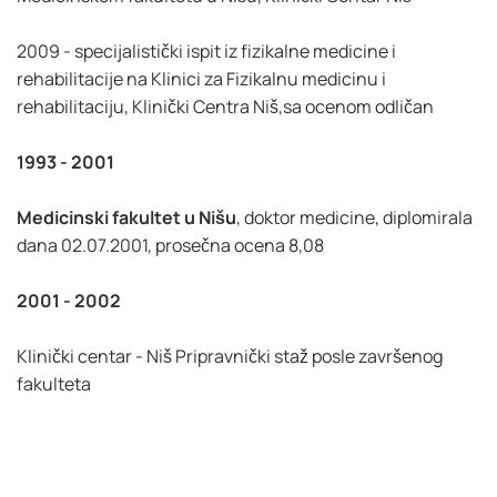
2009 - specijalistički ispit iz fizikalne medicine i
rehabilitacije na Klinici za Fizikalnu medicinu i
rehabilitaciju, Klinički Centra Niš,sa ocenom odličan
1993 - 2001
Medicinski fakultet u Nišu
, doktor medicine, diplomirala
dana 02.07.2001, prosečna ocena 8,08
2001 - 2002
Klinički centar - Niš Pripravnički staž posle završenog
fakulteta